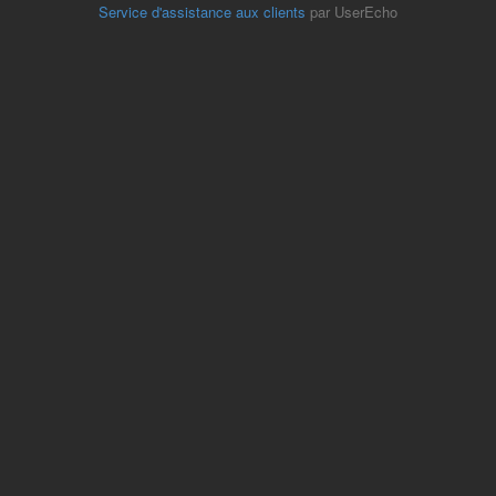
Service d'assistance aux clients
par UserEcho