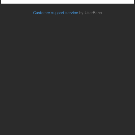
Customer support service
by UserEcho