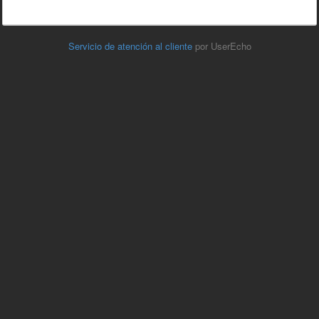
Servicio de atención al cliente
por UserEcho