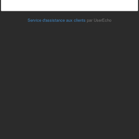
Service d'assistance aux clients
par UserEcho