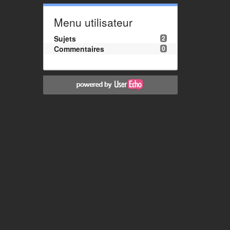
Menu utilisateur
Sujets
2
Commentaires
0