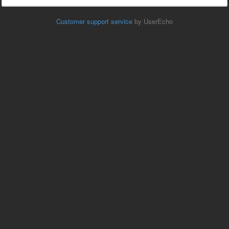
Customer support service
by UserEcho