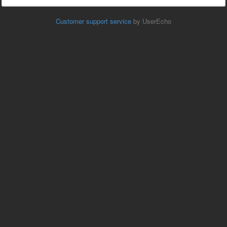
Customer support service
by UserEcho