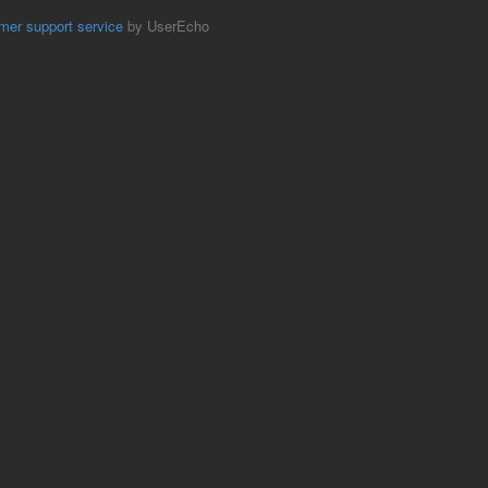
mer support service
by UserEcho