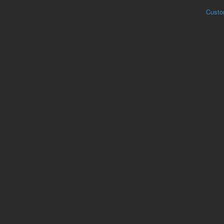
Custo