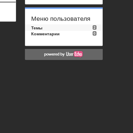
Меню пользователя
Темы
2
Комментарии
0