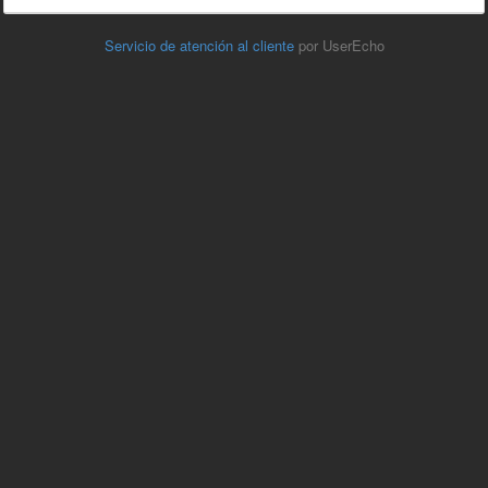
Servicio de atención al cliente
por UserEcho