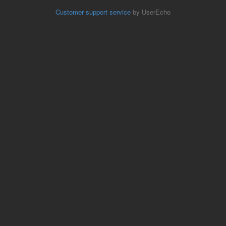
Customer support service
by UserEcho