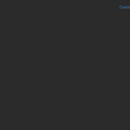
Custo