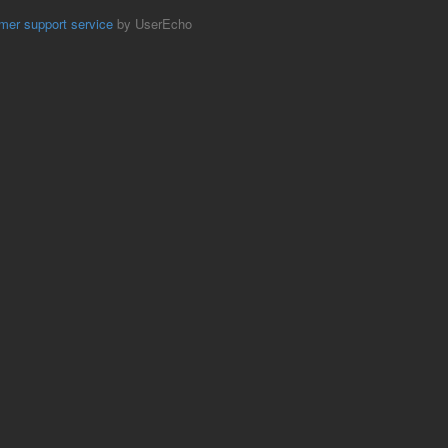
mer support service
by UserEcho