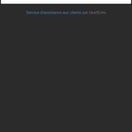
Service d'assistance aux clients
par UserEcho