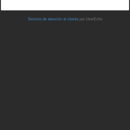
Servicio de atención al cliente
por UserEcho