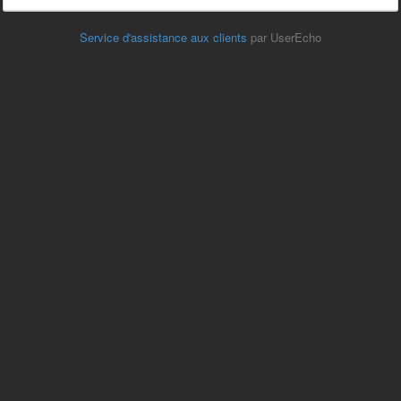
Service d'assistance aux clients
par UserEcho