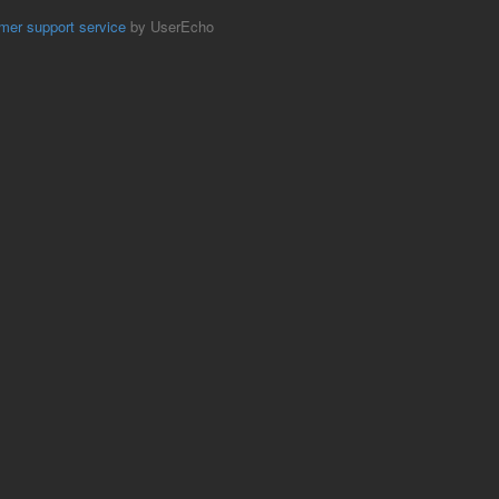
mer support service
by UserEcho